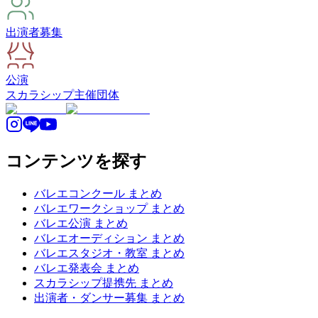
出演者募集
公演
スカラシップ
主催団体
コンテンツを探す
バレエコンクール まとめ
バレエワークショップ まとめ
バレエ公演 まとめ
バレエオーディション まとめ
バレエスタジオ・教室 まとめ
バレエ発表会 まとめ
スカラシップ提携先 まとめ
出演者・ダンサー募集 まとめ