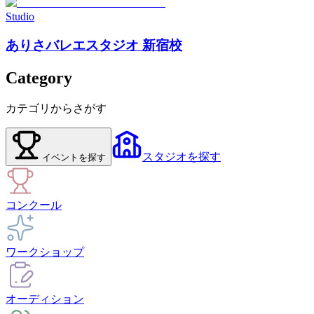
Studio
ありさバレエスタジオ 新宿校
Category
カテゴリからさがす
スタジオ
を探す
イベント
を探す
コンクール
ワークショップ
オーディション