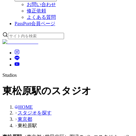
お問い合わせ
修正依頼
よくある質問
PassPort
会員ページ
Studios
東松原駅のスタジオ
HOME
スタジオを探す
東京都
東松原駅