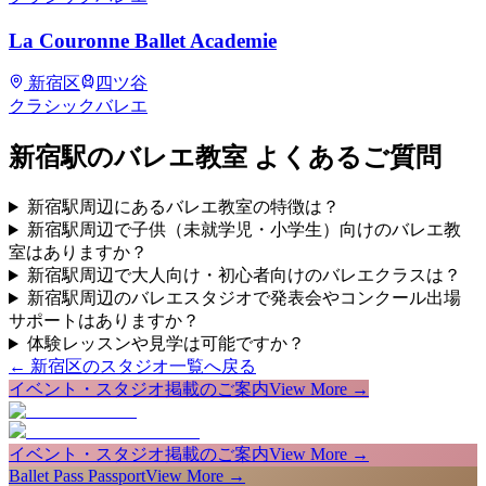
La Couronne Ballet Academie
新宿区
四ツ谷
クラシックバレエ
新宿
駅のバレエ教室 よくあるご質問
新宿駅周辺にあるバレエ教室の特徴は？
新宿駅周辺で子供（未就学児・小学生）向けのバレエ教
室はありますか？
新宿駅周辺で大人向け・初心者向けのバレエクラスは？
新宿駅周辺のバレエスタジオで発表会やコンクール出場
サポートはありますか？
体験レッスンや見学は可能ですか？
←
新宿区
のスタジオ一覧へ戻る
イベント・スタジオ掲載のご案内
View More →
イベント・スタジオ掲載のご案内
View More →
Ballet Pass Passport
View More →