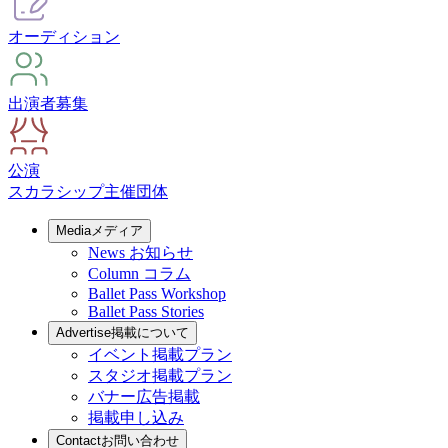
オーディション
出演者募集
公演
スカラシップ
主催団体
Media
メディア
News
お知らせ
Column
コラム
Ballet Pass Workshop
Ballet Pass Stories
Advertise
掲載について
イベント掲載プラン
スタジオ掲載プラン
バナー広告掲載
掲載申し込み
Contact
お問い合わせ