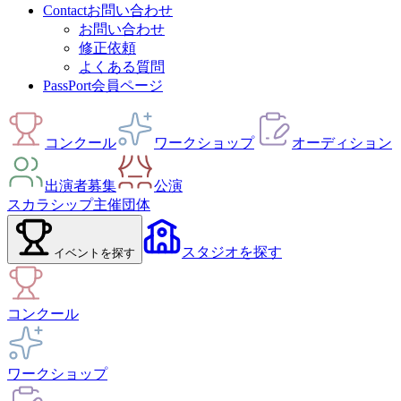
Contact
お問い合わせ
お問い合わせ
修正依頼
よくある質問
PassPort
会員ページ
コンクール
ワークショップ
オーディション
出演者募集
公演
スカラシップ
主催団体
スタジオ
を探す
イベント
を探す
コンクール
ワークショップ