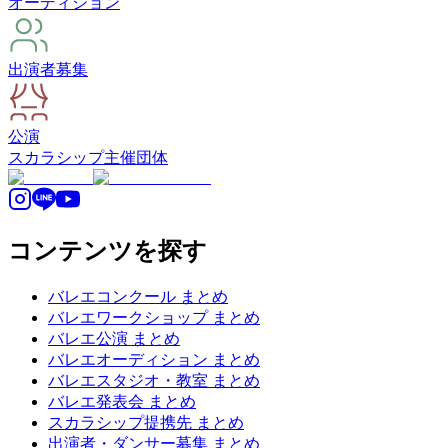
オーディション
出演者募集
公演
スカラシップ
主催団体
コンテンツを探す
バレエコンクール まとめ
バレエワークショップ まとめ
バレエ公演 まとめ
バレエオーディション まとめ
バレエスタジオ・教室 まとめ
バレエ発表会 まとめ
スカラシップ提携先 まとめ
出演者・ダンサー募集 まとめ