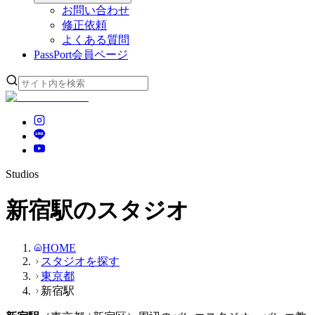
お問い合わせ
修正依頼
よくある質問
PassPort
会員ページ
Studios
新宿駅のスタジオ
HOME
スタジオを探す
東京都
新宿駅