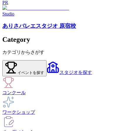
PR
Studio
ありさバレエスタジオ 原宿校
Category
カテゴリからさがす
スタジオ
を探す
イベント
を探す
コンクール
ワークショップ