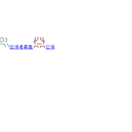
出演者募集
公演