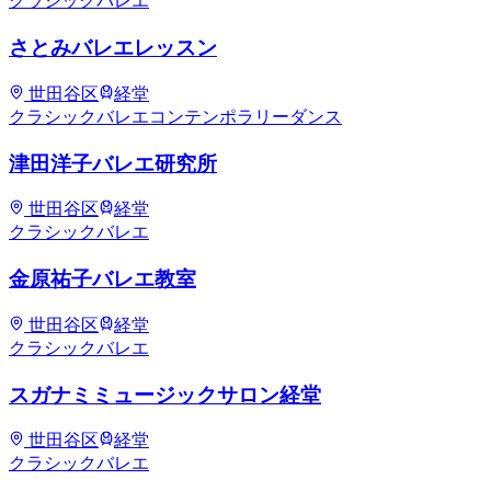
クラシックバレエ
さとみバレエレッスン
世田谷区
経堂
クラシックバレエ
コンテンポラリーダンス
津田洋子バレエ研究所
世田谷区
経堂
クラシックバレエ
金原祐子バレエ教室
世田谷区
経堂
クラシックバレエ
スガナミミュージックサロン経堂
世田谷区
経堂
クラシックバレエ