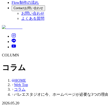
Flow
制作の流れ
Contact
お問い合わせ
お問い合わせ
よくある質問
COLUMN
コラム
HOME
Web Top
コラム
バレエスタジオに今、ホームページが必要な3つの理由
2026.05.20