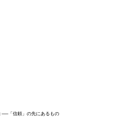
 ──「信頼」の先にあるもの