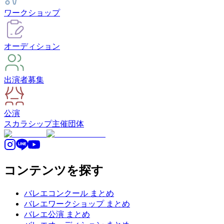
ワークショップ
オーディション
出演者募集
公演
スカラシップ
主催団体
コンテンツを探す
バレエコンクール まとめ
バレエワークショップ まとめ
バレエ公演 まとめ