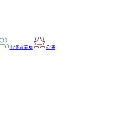
出演者募集
公演