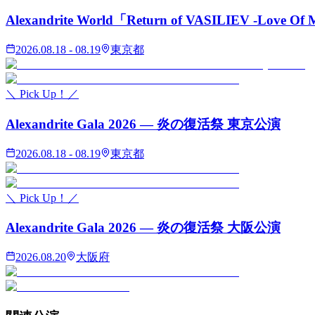
Alexandrite World「Return of VASILIEV -Love Of 
2026.08.18 - 08.19
東京都
＼ Pick Up！／
Alexandrite Gala 2026 — 炎の復活祭 東京公演
2026.08.18 - 08.19
東京都
＼ Pick Up！／
Alexandrite Gala 2026 — 炎の復活祭 大阪公演
2026.08.20
大阪府