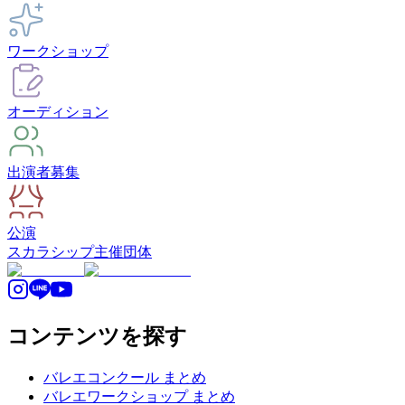
ワークショップ
オーディション
出演者募集
公演
スカラシップ
主催団体
コンテンツを探す
バレエコンクール まとめ
バレエワークショップ まとめ