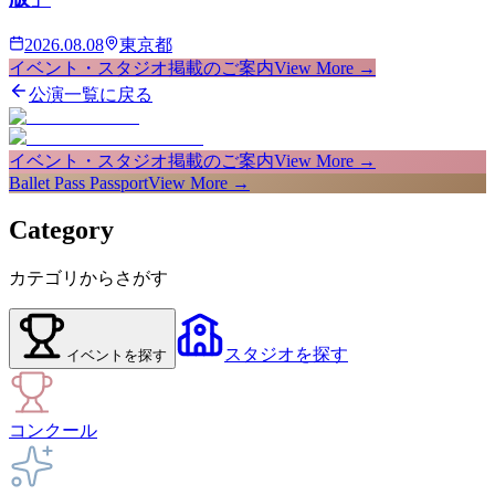
2026.08.08
東京都
イベント・スタジオ掲載のご案内
View More →
公演一覧に戻る
イベント・スタジオ掲載のご案内
View More →
Ballet Pass Passport
View More →
Category
カテゴリからさがす
スタジオ
を探す
イベント
を探す
コンクール