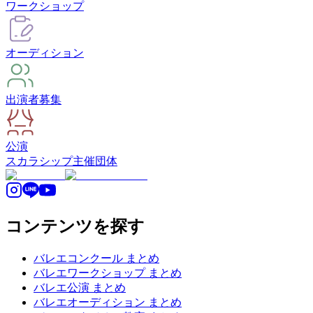
ワークショップ
オーディション
出演者募集
公演
スカラシップ
主催団体
コンテンツを探す
バレエコンクール まとめ
バレエワークショップ まとめ
バレエ公演 まとめ
バレエオーディション まとめ