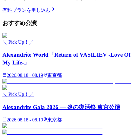
有料プランを申し込む
おすすめ
公演
＼ Pick Up！／
Alexandrite World「Return of VASILIEV -Love Of
My Life-」
2026.08.18 - 08.19
東京都
＼ Pick Up！／
Alexandrite Gala 2026 — 炎の復活祭 東京公演
2026.08.18 - 08.19
東京都