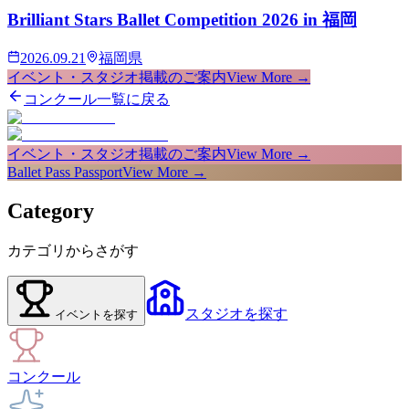
Brilliant Stars Ballet Competition 2026 in 福岡
2026.09.21
福岡県
イベント・スタジオ掲載のご案内
View More →
コンクール一覧に戻る
イベント・スタジオ掲載のご案内
View More →
Ballet Pass Passport
View More →
Category
カテゴリからさがす
スタジオ
を探す
イベント
を探す
コンクール