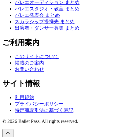
バレエオーディション まとめ
バレエスタジオ・教室 まとめ
バレエ発表会 まとめ
スカラシップ提携先 まとめ
出演者・ダンサー募集 まとめ
ご利用案内
このサイトについて
掲載のご案内
お問い合わせ
サイト情報
利用規約
プライバシーポリシー
特定商取引法に基づく表記
© 2026 Ballet Pass. All rights reserved.