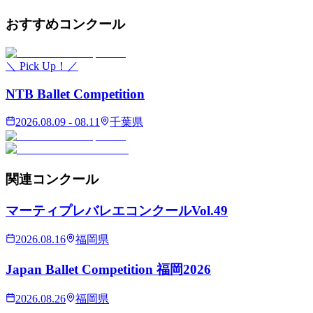
おすすめ
コンクール
＼ Pick Up！／
NTB Ballet Competition
2026.08.09 - 08.11
千葉県
関連
コンクール
マーティプレバレエコンクールVol.49
2026.08.16
福岡県
Japan Ballet Competition 福岡2026
2026.08.26
福岡県