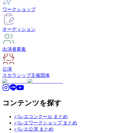
ワークショップ
オーディション
出演者募集
公演
スカラシップ
主催団体
コンテンツを探す
バレエコンクール まとめ
バレエワークショップ まとめ
バレエ公演 まとめ