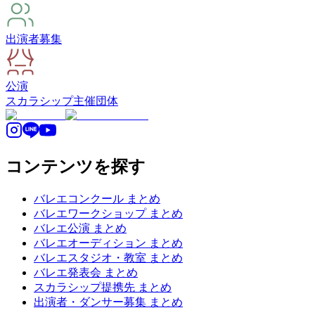
出演者募集
公演
スカラシップ
主催団体
コンテンツを探す
バレエコンクール まとめ
バレエワークショップ まとめ
バレエ公演 まとめ
バレエオーディション まとめ
バレエスタジオ・教室 まとめ
バレエ発表会 まとめ
スカラシップ提携先 まとめ
出演者・ダンサー募集 まとめ