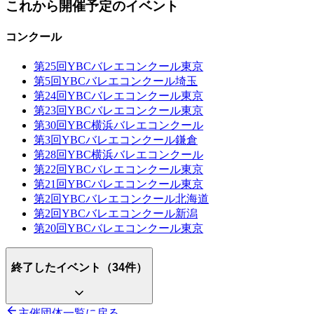
これから開催予定のイベント
コンクール
第25回YBCバレエコンクール東京
第5回YBCバレエコンクール埼玉
第24回YBCバレエコンクール東京
第23回YBCバレエコンクール東京
第30回YBC横浜バレエコンクール
第3回YBCバレエコンクール鎌倉
第28回YBC横浜バレエコンクール
第22回YBCバレエコンクール東京
第21回YBCバレエコンクール東京
第2回YBCバレエコンクール北海道
第2回YBCバレエコンクール新潟
第20回YBCバレエコンクール東京
終了したイベント（
34
件）
主催団体一覧に戻る