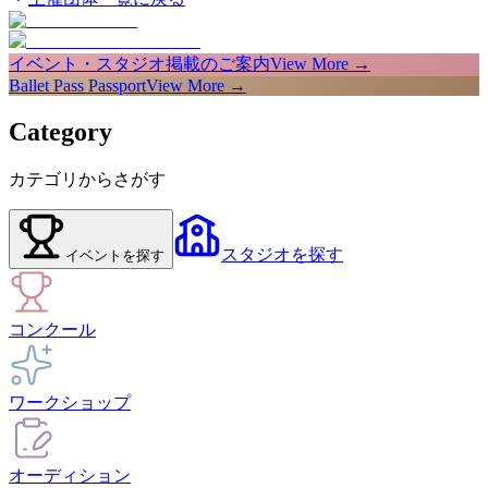
イベント・スタジオ掲載のご案内
View More →
Ballet Pass Passport
View More →
Category
カテゴリからさがす
スタジオ
を探す
イベント
を探す
コンクール
ワークショップ
オーディション