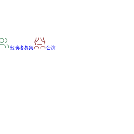
出演者募集
公演