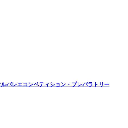
ナルバレエコンペティション・プレパラトリー