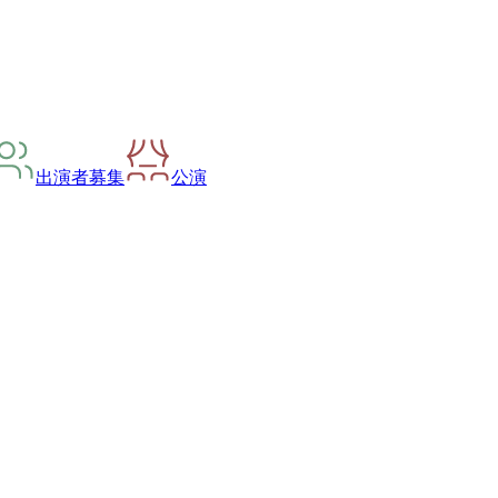
出演者募集
公演