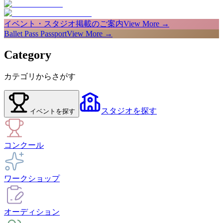
イベント・スタジオ掲載のご案内
View More →
Ballet Pass Passport
View More →
Category
カテゴリからさがす
スタジオ
を探す
イベント
を探す
コンクール
ワークショップ
オーディション