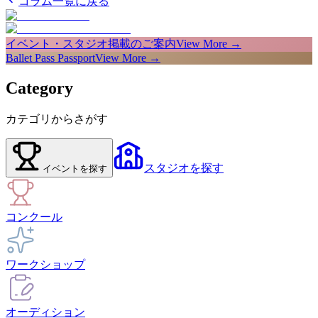
コラム一覧に戻る
イベント・スタジオ掲載のご案内
View More →
Ballet Pass Passport
View More →
Category
カテゴリからさがす
スタジオ
を探す
イベント
を探す
コンクール
ワークショップ
オーディション