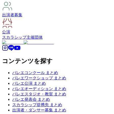
出演者募集
公演
スカラシップ
主催団体
コンテンツを探す
バレエコンクール まとめ
バレエワークショップ まとめ
バレエ公演 まとめ
バレエオーディション まとめ
バレエスタジオ・教室 まとめ
バレエ発表会 まとめ
スカラシップ提携先 まとめ
出演者・ダンサー募集 まとめ