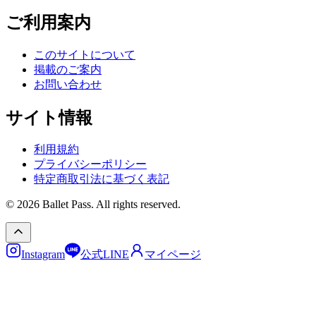
ご利用案内
このサイトについて
掲載のご案内
お問い合わせ
サイト情報
利用規約
プライバシーポリシー
特定商取引法に基づく表記
© 2026 Ballet Pass. All rights reserved.
Instagram
公式LINE
マイページ