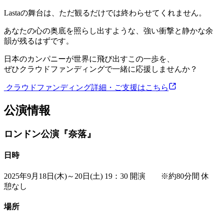
Lastaの舞台は、ただ観るだけでは終わらせてくれません。
あなたの心の奥底を照らし出すような、強い衝撃と静かな余
韻が残るはずです。
日本のカンパニーが世界に飛び出すこの一歩を、
ぜひクラウドファンディングで一緒に応援しませんか？
︎ クラウドファンディング詳細・ご支援はこちら
公演情報
ロンドン公演『奈落』
日時
2025年9月18日(木)～20日(土) 19：30 開演 ※約80分間 休
憩なし
場所