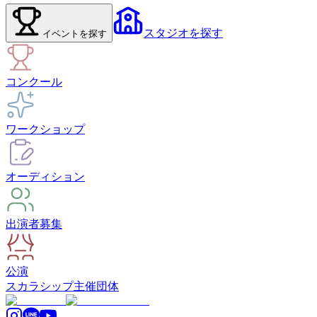
スタジオ
を探す
イベント
を探す
コンクール
ワークショップ
オーディション
出演者募集
公演
スカラシップ
主催団体