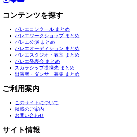
コンテンツを探す
バレエコンクール まとめ
バレエワークショップ まとめ
バレエ公演 まとめ
バレエオーディション まとめ
バレエスタジオ・教室 まとめ
バレエ発表会 まとめ
スカラシップ提携先 まとめ
出演者・ダンサー募集 まとめ
ご利用案内
このサイトについて
掲載のご案内
お問い合わせ
サイト情報