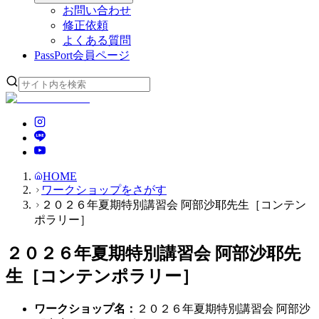
お問い合わせ
修正依頼
よくある質問
PassPort
会員ページ
HOME
ワークショップをさがす
２０２６年夏期特別講習会 阿部沙耶先生［コンテン
ポラリー］
２０２６年夏期特別講習会 阿部沙耶先
生［コンテンポラリー］
ワークショップ名
：
２０２６年夏期特別講習会 阿部沙