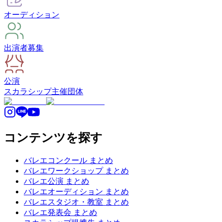
オーディション
出演者募集
公演
スカラシップ
主催団体
コンテンツを探す
バレエコンクール まとめ
バレエワークショップ まとめ
バレエ公演 まとめ
バレエオーディション まとめ
バレエスタジオ・教室 まとめ
バレエ発表会 まとめ