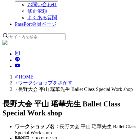
お問い合わせ
修正依頼
よくある質問
PassPort
会員ページ
HOME
ワークショップをさがす
長野大会 平山 瑶華先生 Ballet Class Special Work shop
長野大会 平山 瑶華先生 Ballet Class
Special Work shop
ワークショップ名
：
長野大会 平山 瑶華先生 Ballet Class
Special Work shop
開催日
：
2025.07.20