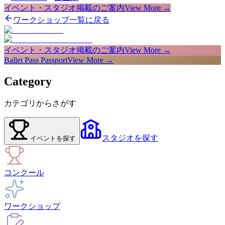
イベント・スタジオ掲載のご案内
View More →
ワークショップ一覧に戻る
イベント・スタジオ掲載のご案内
View More →
Ballet Pass Passport
View More →
Category
カテゴリからさがす
スタジオ
を探す
イベント
を探す
コンクール
ワークショップ