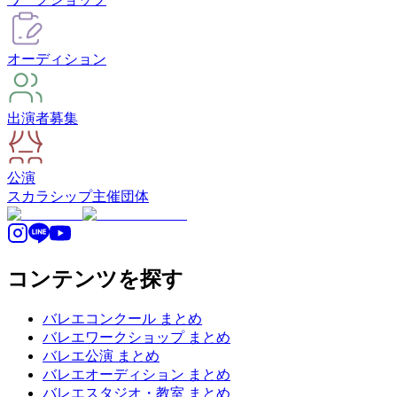
オーディション
出演者募集
公演
スカラシップ
主催団体
コンテンツを探す
バレエコンクール まとめ
バレエワークショップ まとめ
バレエ公演 まとめ
バレエオーディション まとめ
バレエスタジオ・教室 まとめ