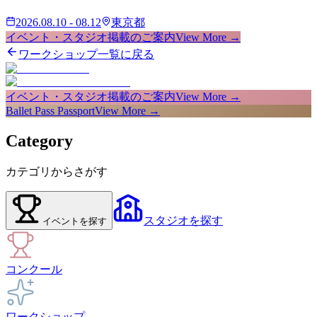
2026.08.10 - 08.12
東京都
イベント・スタジオ掲載のご案内
View More →
ワークショップ一覧に戻る
イベント・スタジオ掲載のご案内
View More →
Ballet Pass Passport
View More →
Category
カテゴリからさがす
スタジオ
を探す
イベント
を探す
コンクール
ワークショップ