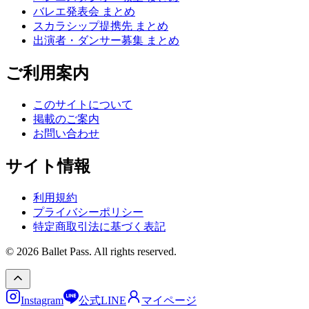
バレエ発表会 まとめ
スカラシップ提携先 まとめ
出演者・ダンサー募集 まとめ
ご利用案内
このサイトについて
掲載のご案内
お問い合わせ
サイト情報
利用規約
プライバシーポリシー
特定商取引法に基づく表記
© 2026 Ballet Pass. All rights reserved.
Instagram
公式LINE
マイページ