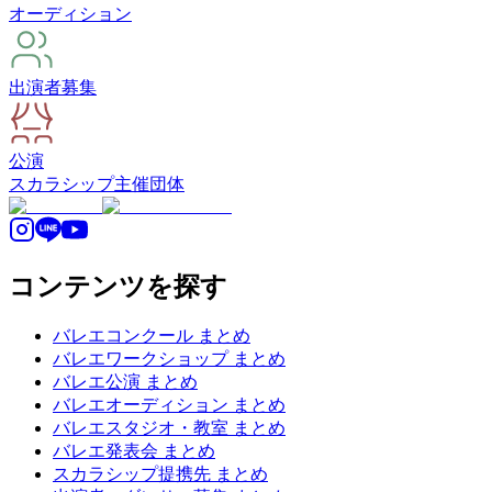
オーディション
出演者募集
公演
スカラシップ
主催団体
コンテンツを探す
バレエコンクール まとめ
バレエワークショップ まとめ
バレエ公演 まとめ
バレエオーディション まとめ
バレエスタジオ・教室 まとめ
バレエ発表会 まとめ
スカラシップ提携先 まとめ