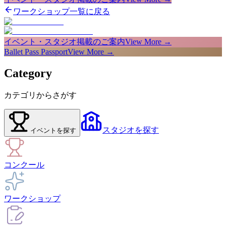
ワークショップ一覧に戻る
イベント・スタジオ掲載のご案内
View More →
Ballet Pass Passport
View More →
Category
カテゴリからさがす
スタジオ
を探す
イベント
を探す
コンクール
ワークショップ