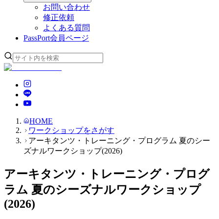
お問い合わせ
修正依頼
よくある質問
PassPort
会員ページ
HOME
ワークショップをさがす
アーキタンツ・トレーニング・プログラム 夏のシー
ズナルワークショップ(2026)
アーキタンツ・トレーニング・プログ
ラム 夏のシーズナルワークショップ
(2026)