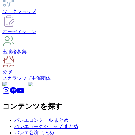
ワークショップ
オーディション
出演者募集
公演
スカラシップ
主催団体
コンテンツを探す
バレエコンクール まとめ
バレエワークショップ まとめ
バレエ公演 まとめ