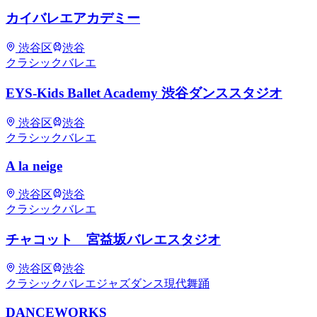
カイバレエアカデミー
渋谷区
渋谷
クラシックバレエ
EYS-Kids Ballet Academy 渋谷ダンススタジオ
渋谷区
渋谷
クラシックバレエ
A la neige
渋谷区
渋谷
クラシックバレエ
チャコット 宮益坂バレエスタジオ
渋谷区
渋谷
クラシックバレエ
ジャズダンス
現代舞踊
DANCEWORKS