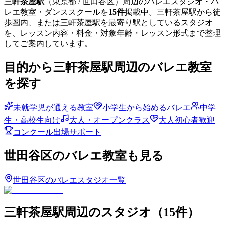
三軒茶屋
駅
（
東京都
/ 世田谷区
）周辺のバレエスタジオ・バ
レエ教室・ダンススクールを
15
件
掲載中。
三軒茶屋
駅から徒
歩圏内、または
三軒茶屋
駅を最寄り駅としているスタジオ
を、レッスン内容・料金・対象年齢・レッスン形式まで整理
してご案内しています。
目的から
三軒茶屋
駅周辺のバレエ教室
を探す
未就学児が通える教室
小学生から始めるバレエ
中学
生・高校生向け
大人・オープンクラス
大人初心者歓迎
コンクール出場サポート
世田谷区
のバレエ教室も見る
世田谷区
のバレエスタジオ一覧
三軒茶屋
駅周辺のスタジオ
（
15
件）