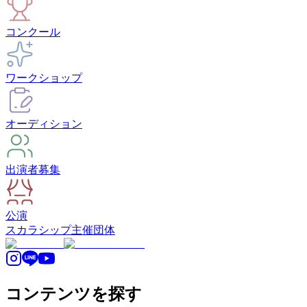
コンクール
ワークショップ
オーディション
出演者募集
公演
スカラシップ
主催団体
コンテンツを探す