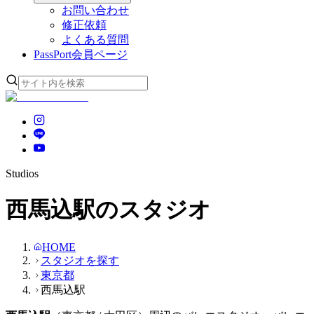
お問い合わせ
修正依頼
よくある質問
PassPort
会員ページ
Studios
西馬込駅のスタジオ
HOME
スタジオを探す
東京都
西馬込駅