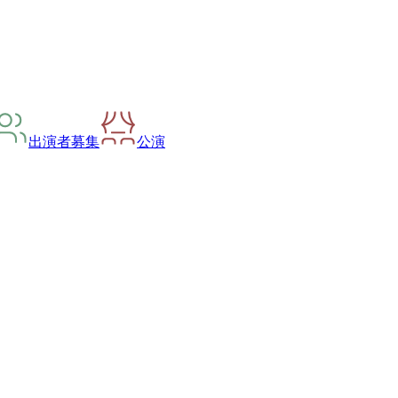
出演者募集
公演