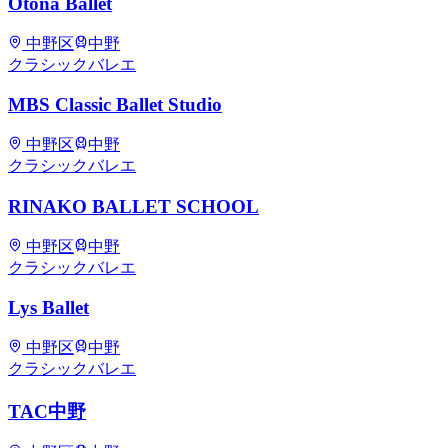
Otona Ballet
中野区
中野
クラシックバレエ
MBS Classic Ballet Studio
中野区
中野
クラシックバレエ
RINAKO BALLET SCHOOL
中野区
中野
クラシックバレエ
Lys Ballet
中野区
中野
クラシックバレエ
TAC中野