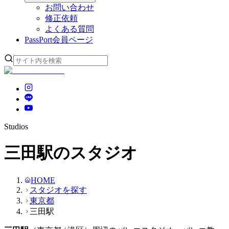
お問い合わせ
修正依頼
よくある質問
PassPort
会員ページ
Studios
三田駅のスタジオ
HOME
スタジオを探す
東京都
三田駅