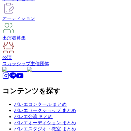
オーディション
出演者募集
公演
スカラシップ
主催団体
コンテンツを探す
バレエコンクール まとめ
バレエワークショップ まとめ
バレエ公演 まとめ
バレエオーディション まとめ
バレエスタジオ・教室 まとめ