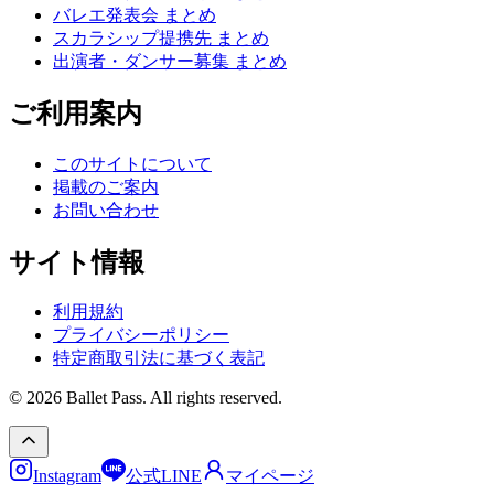
バレエ発表会 まとめ
スカラシップ提携先 まとめ
出演者・ダンサー募集 まとめ
ご利用案内
このサイトについて
掲載のご案内
お問い合わせ
サイト情報
利用規約
プライバシーポリシー
特定商取引法に基づく表記
© 2026 Ballet Pass. All rights reserved.
Instagram
公式LINE
マイページ