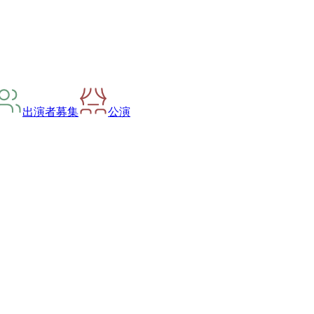
出演者募集
公演