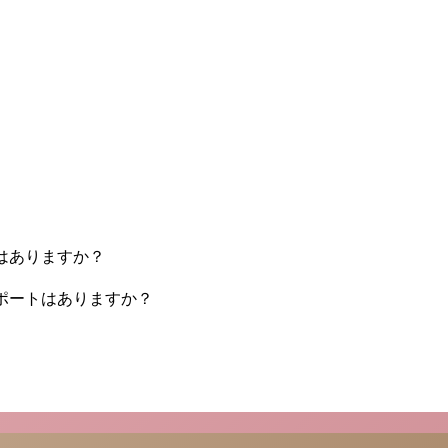
はありますか？
ポートはありますか？