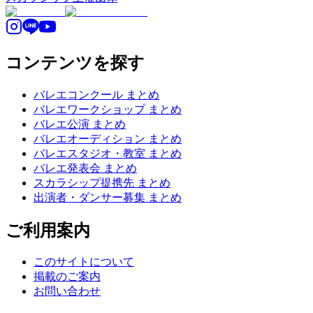
コンテンツを探す
バレエコンクール まとめ
バレエワークショップ まとめ
バレエ公演 まとめ
バレエオーディション まとめ
バレエスタジオ・教室 まとめ
バレエ発表会 まとめ
スカラシップ提携先 まとめ
出演者・ダンサー募集 まとめ
ご利用案内
このサイトについて
掲載のご案内
お問い合わせ