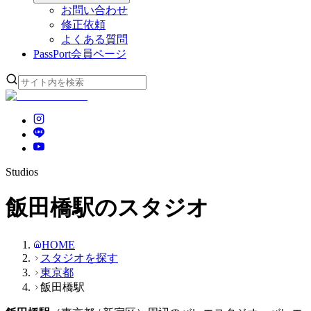
お問い合わせ
修正依頼
よくある質問
PassPort
会員ページ
Studios
飯田橋駅のスタジオ
HOME
スタジオを探す
東京都
飯田橋駅