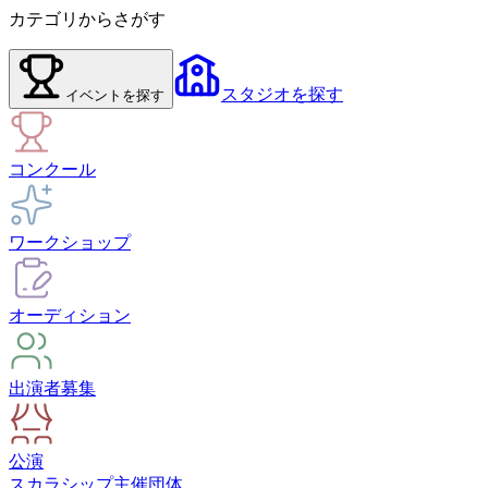
カテゴリからさがす
スタジオ
を探す
イベント
を探す
コンクール
ワークショップ
オーディション
出演者募集
公演
スカラシップ
主催団体