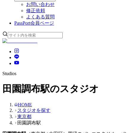
お問い合わせ
修正依頼
よくある質問
PassPort
会員ページ
Studios
田園調布駅のスタジオ
HOME
スタジオを探す
東京都
田園調布駅