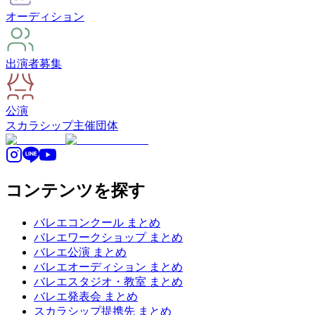
オーディション
出演者募集
公演
スカラシップ
主催団体
コンテンツを探す
バレエコンクール まとめ
バレエワークショップ まとめ
バレエ公演 まとめ
バレエオーディション まとめ
バレエスタジオ・教室 まとめ
バレエ発表会 まとめ
スカラシップ提携先 まとめ