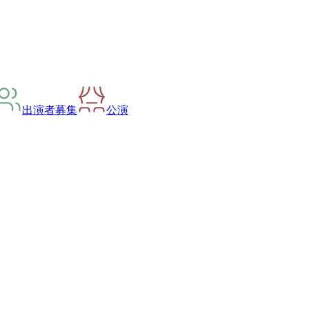
出演者募集
公演