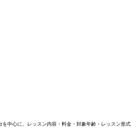
台
を中心に、
レッスン内容・料金・対象年齢・レッスン形式