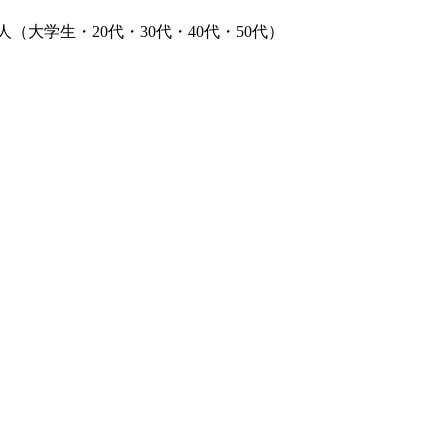
（大学生・20代・30代・40代・50代）