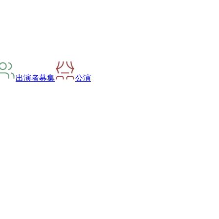
出演者募集
公演