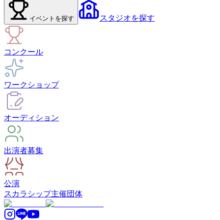
スタジオ
を探す
イベント
を探す
コンクール
ワークショップ
オーディション
出演者募集
公演
スカラシップ
主催団体