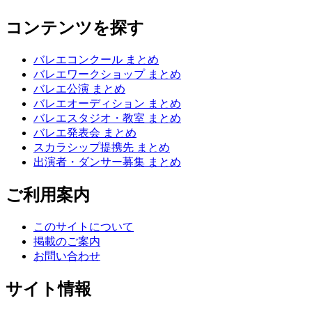
コンテンツを探す
バレエコンクール まとめ
バレエワークショップ まとめ
バレエ公演 まとめ
バレエオーディション まとめ
バレエスタジオ・教室 まとめ
バレエ発表会 まとめ
スカラシップ提携先 まとめ
出演者・ダンサー募集 まとめ
ご利用案内
このサイトについて
掲載のご案内
お問い合わせ
サイト情報