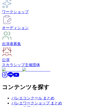
ワークショップ
オーディション
出演者募集
公演
スカラシップ
主催団体
コンテンツを探す
バレエコンクール まとめ
バレエワークショップ まとめ