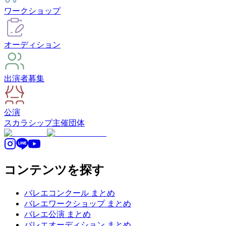
ワークショップ
オーディション
出演者募集
公演
スカラシップ
主催団体
コンテンツを探す
バレエコンクール まとめ
バレエワークショップ まとめ
バレエ公演 まとめ
バレエオーディション まとめ