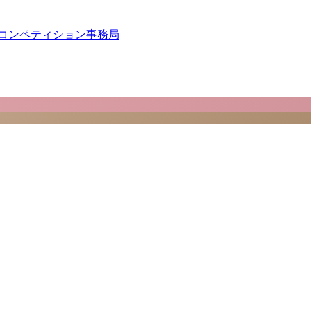
 コンペティション事務局