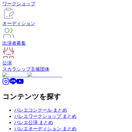
ワークショップ
オーディション
出演者募集
公演
スカラシップ
主催団体
コンテンツを探す
バレエコンクール まとめ
バレエワークショップ まとめ
バレエ公演 まとめ
バレエオーディション まとめ