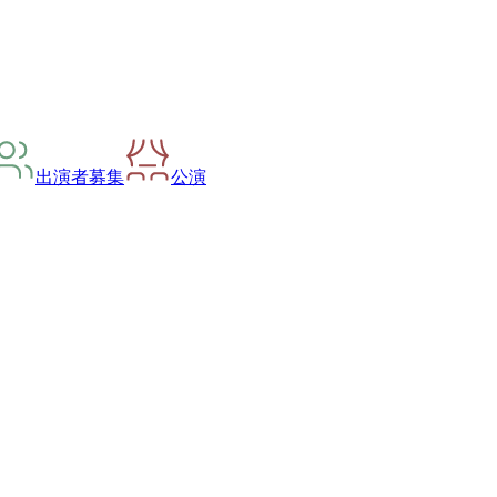
出演者募集
公演