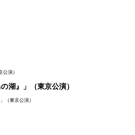
京公演）
の湖』」（東京公演）
」（東京公演）