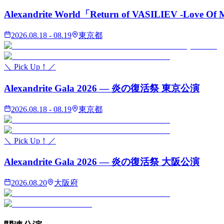
Alexandrite World「Return of VASILIEV -Love Of 
2026.08.18 - 08.19
東京都
＼ Pick Up！／
Alexandrite Gala 2026 — 炎の復活祭 東京公演
2026.08.18 - 08.19
東京都
＼ Pick Up！／
Alexandrite Gala 2026 — 炎の復活祭 大阪公演
2026.08.20
大阪府