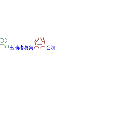
出演者募集
公演