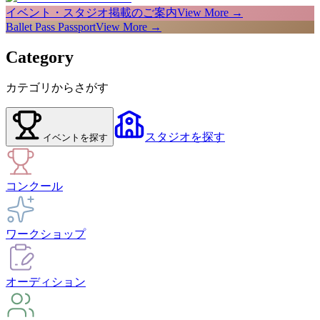
イベント・スタジオ掲載のご案内
View More →
Ballet Pass Passport
View More →
Category
カテゴリからさがす
スタジオ
を探す
イベント
を探す
コンクール
ワークショップ
オーディション