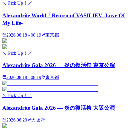
＼ Pick Up！／
Alexandrite World「Return of VASILIEV -Love Of
My Life-」
2026.08.18 - 08.19
東京都
＼ Pick Up！／
Alexandrite Gala 2026 — 炎の復活祭 東京公演
2026.08.18 - 08.19
東京都
＼ Pick Up！／
Alexandrite Gala 2026 — 炎の復活祭 大阪公演
2026.08.20
大阪府