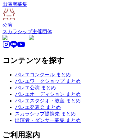
出演者募集
公演
スカラシップ
主催団体
コンテンツを探す
バレエコンクール まとめ
バレエワークショップ まとめ
バレエ公演 まとめ
バレエオーディション まとめ
バレエスタジオ・教室 まとめ
バレエ発表会 まとめ
スカラシップ提携先 まとめ
出演者・ダンサー募集 まとめ
ご利用案内