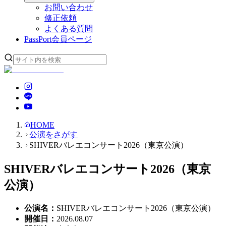
お問い合わせ
修正依頼
よくある質問
PassPort
会員ページ
HOME
公演をさがす
SHIVERバレエコンサート2026（東京公演）
SHIVERバレエコンサート2026（東京
公演）
公演名
：
SHIVERバレエコンサート2026（東京公演）
開催日
：
2026.08.07