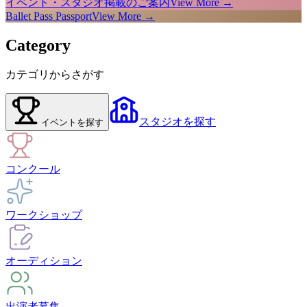
イベント・スタジオ掲載のご案内
View More →
Ballet Pass Passport
View More →
Category
カテゴリからさがす
スタジオ
を探す
イベント
を探す
コンクール
ワークショップ
オーディション
出演者募集