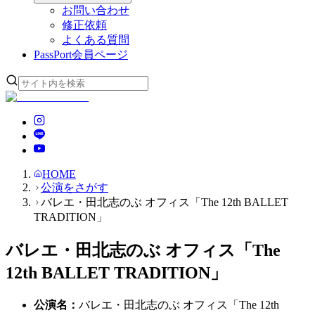
お問い合わせ
修正依頼
よくある質問
PassPort
会員ページ
HOME
公演をさがす
バレエ・田北志のぶ オフィス「The 12th BALLET
TRADITION」
バレエ・田北志のぶ オフィス「The
12th BALLET TRADITION」
公演名
：
バレエ・田北志のぶ オフィス「The 12th