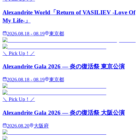
Alexandrite World「Return of VASILIEV -Love Of
My Life-」
2026.08.18 - 08.19
東京都
＼ Pick Up！／
Alexandrite Gala 2026 — 炎の復活祭 東京公演
2026.08.18 - 08.19
東京都
＼ Pick Up！／
Alexandrite Gala 2026 — 炎の復活祭 大阪公演
2026.08.20
大阪府