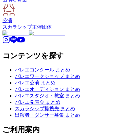
公演
スカラシップ
主催団体
コンテンツを探す
バレエコンクール まとめ
バレエワークショップ まとめ
バレエ公演 まとめ
バレエオーディション まとめ
バレエスタジオ・教室 まとめ
バレエ発表会 まとめ
スカラシップ提携先 まとめ
出演者・ダンサー募集 まとめ
ご利用案内