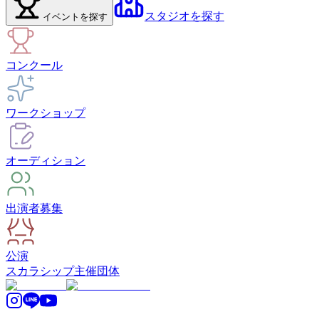
スタジオ
を探す
イベント
を探す
コンクール
ワークショップ
オーディション
出演者募集
公演
スカラシップ
主催団体