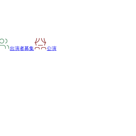
出演者募集
公演