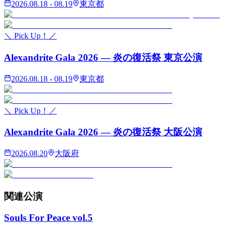
2026.08.18 - 08.19
東京都
＼ Pick Up！／
Alexandrite Gala 2026 — 炎の復活祭 東京公演
2026.08.18 - 08.19
東京都
＼ Pick Up！／
Alexandrite Gala 2026 — 炎の復活祭 大阪公演
2026.08.20
大阪府
関連
公演
Souls For Peace vol.5