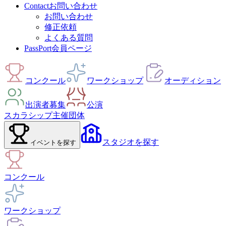
Contact
お問い合わせ
お問い合わせ
修正依頼
よくある質問
PassPort
会員ページ
コンクール
ワークショップ
オーディション
出演者募集
公演
スカラシップ
主催団体
スタジオ
を探す
イベント
を探す
コンクール
ワークショップ