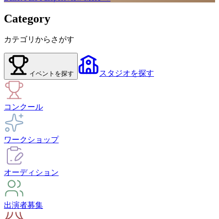
Category
カテゴリからさがす
スタジオ
を探す
イベント
を探す
コンクール
ワークショップ
オーディション
出演者募集