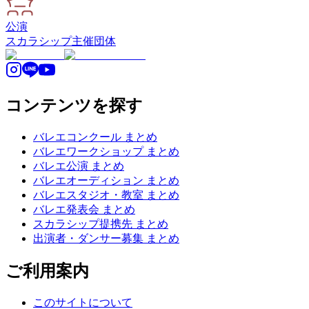
公演
スカラシップ
主催団体
コンテンツを探す
バレエコンクール まとめ
バレエワークショップ まとめ
バレエ公演 まとめ
バレエオーディション まとめ
バレエスタジオ・教室 まとめ
バレエ発表会 まとめ
スカラシップ提携先 まとめ
出演者・ダンサー募集 まとめ
ご利用案内
このサイトについて