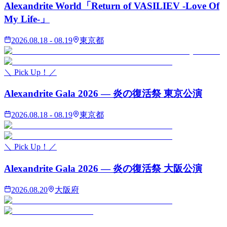
Alexandrite World「Return of VASILIEV -Love Of
My Life-」
2026.08.18 - 08.19
東京都
＼ Pick Up！／
Alexandrite Gala 2026 — 炎の復活祭 東京公演
2026.08.18 - 08.19
東京都
＼ Pick Up！／
Alexandrite Gala 2026 — 炎の復活祭 大阪公演
2026.08.20
大阪府