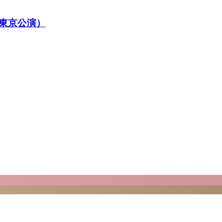
東京公演）