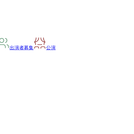
出演者募集
公演