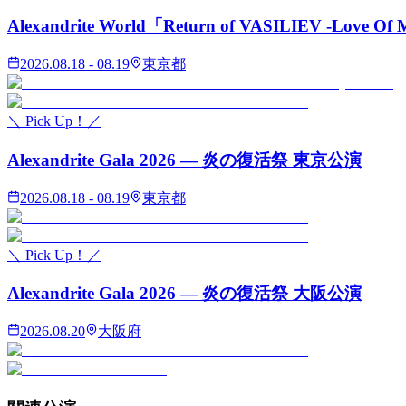
Alexandrite World「Return of VASILIEV -Love Of 
2026.08.18 - 08.19
東京都
＼ Pick Up！／
Alexandrite Gala 2026 — 炎の復活祭 東京公演
2026.08.18 - 08.19
東京都
＼ Pick Up！／
Alexandrite Gala 2026 — 炎の復活祭 大阪公演
2026.08.20
大阪府