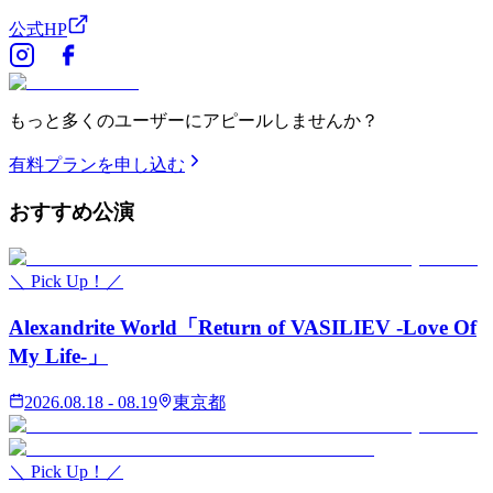
公式HP
もっと多くのユーザーにアピールしませんか？
有料プランを申し込む
おすすめ
公演
＼ Pick Up！／
Alexandrite World「Return of VASILIEV -Love Of
My Life-」
2026.08.18 - 08.19
東京都
＼ Pick Up！／