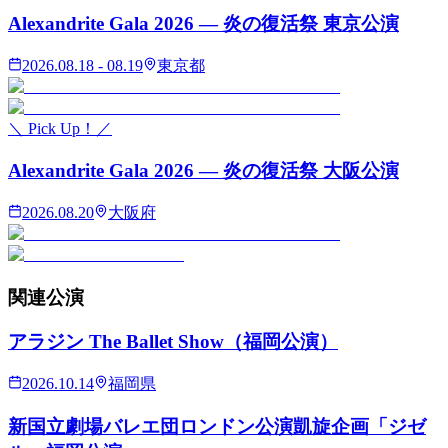
Alexandrite Gala 2026 — 炎の復活祭 東京公演
2026.08.18 - 08.19
東京都
＼ Pick Up！／
Alexandrite Gala 2026 — 炎の復活祭 大阪公演
2026.08.20
大阪府
関連
公演
アラジン The Ballet Show（福岡公演）
2026.10.14
福岡県
新国立劇場バレエ団ロンドン公演凱旋企画「ジゼ