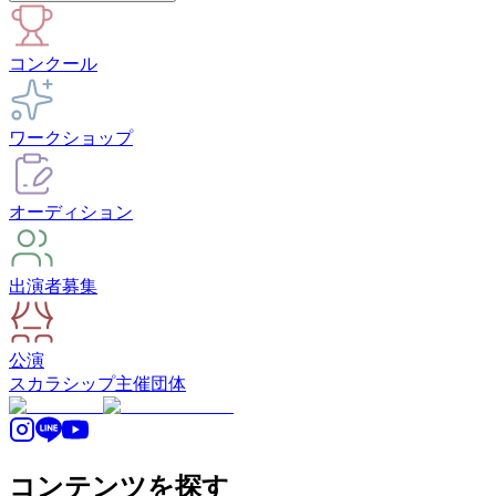
コンクール
ワークショップ
オーディション
出演者募集
公演
スカラシップ
主催団体
コンテンツを探す