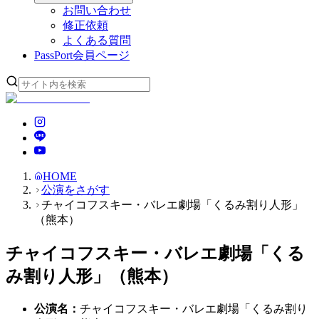
お問い合わせ
修正依頼
よくある質問
PassPort
会員ページ
HOME
公演をさがす
チャイコフスキー・バレエ劇場「くるみ割り人形」
（熊本）
チャイコフスキー・バレエ劇場「くる
み割り人形」（熊本）
公演名
：
チャイコフスキー・バレエ劇場「くるみ割り