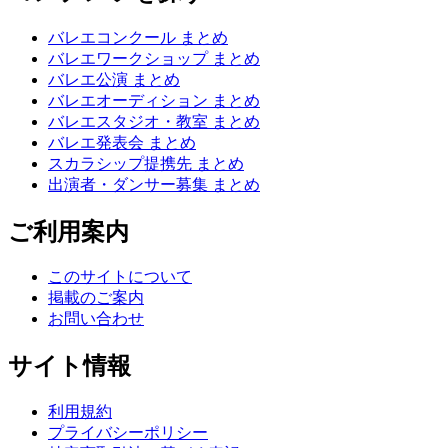
バレエコンクール まとめ
バレエワークショップ まとめ
バレエ公演 まとめ
バレエオーディション まとめ
バレエスタジオ・教室 まとめ
バレエ発表会 まとめ
スカラシップ提携先 まとめ
出演者・ダンサー募集 まとめ
ご利用案内
このサイトについて
掲載のご案内
お問い合わせ
サイト情報
利用規約
プライバシーポリシー