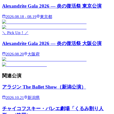
Alexandrite Gala 2026 — 炎の復活祭 東京公演
2026.08.18 - 08.19
東京都
＼ Pick Up！／
Alexandrite Gala 2026 — 炎の復活祭 大阪公演
2026.08.20
大阪府
関連
公演
アラジン The Ballet Show（新潟公演）
2026.10.21
新潟県
チャイコフスキー・バレエ劇場「くるみ割り人