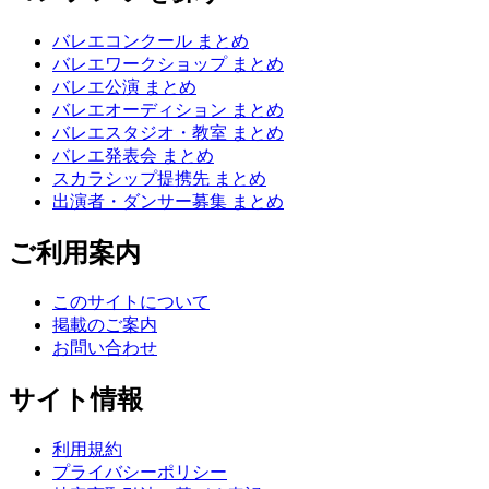
バレエコンクール まとめ
バレエワークショップ まとめ
バレエ公演 まとめ
バレエオーディション まとめ
バレエスタジオ・教室 まとめ
バレエ発表会 まとめ
スカラシップ提携先 まとめ
出演者・ダンサー募集 まとめ
ご利用案内
このサイトについて
掲載のご案内
お問い合わせ
サイト情報
利用規約
プライバシーポリシー