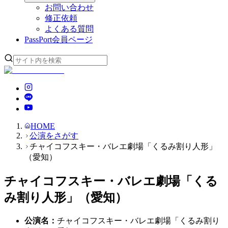
お問い合わせ
修正依頼
よくある質問
PassPort
会員ページ
HOME
公演をさがす
チャイコフスキー・バレエ劇場「くるみ割り人形」
（愛知）
チャイコフスキー・バレエ劇場「くる
み割り人形」（愛知）
公演名
：
チャイコフスキー・バレエ劇場「くるみ割り