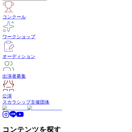
コンクール
ワークショップ
オーディション
出演者募集
公演
スカラシップ
主催団体
コンテンツを探す