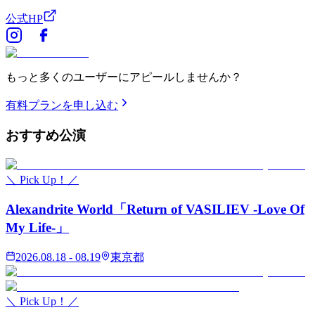
公式HP
もっと多くのユーザーにアピールしませんか？
有料プランを申し込む
おすすめ
公演
＼ Pick Up！／
Alexandrite World「Return of VASILIEV -Love Of
My Life-」
2026.08.18 - 08.19
東京都
＼ Pick Up！／