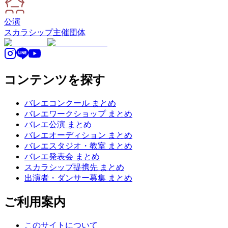
公演
スカラシップ
主催団体
コンテンツを探す
バレエコンクール まとめ
バレエワークショップ まとめ
バレエ公演 まとめ
バレエオーディション まとめ
バレエスタジオ・教室 まとめ
バレエ発表会 まとめ
スカラシップ提携先 まとめ
出演者・ダンサー募集 まとめ
ご利用案内
このサイトについて