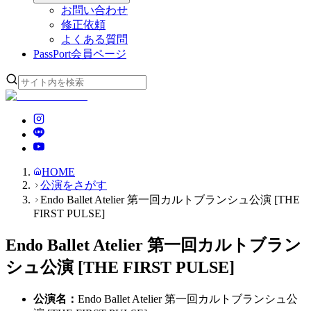
お問い合わせ
修正依頼
よくある質問
PassPort
会員ページ
HOME
公演をさがす
Endo Ballet Atelier 第一回カルトブランシュ公演 [THE
FIRST PULSE]
Endo Ballet Atelier 第一回カルトブラン
シュ公演 [THE FIRST PULSE]
公演名
：
Endo Ballet Atelier 第一回カルトブランシュ公