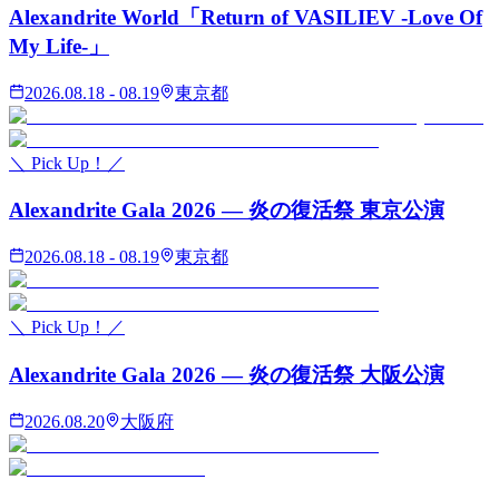
Alexandrite World「Return of VASILIEV -Love Of
My Life-」
2026.08.18 - 08.19
東京都
＼ Pick Up！／
Alexandrite Gala 2026 — 炎の復活祭 東京公演
2026.08.18 - 08.19
東京都
＼ Pick Up！／
Alexandrite Gala 2026 — 炎の復活祭 大阪公演
2026.08.20
大阪府