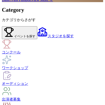
Category
カテゴリからさがす
スタジオ
を探す
イベント
を探す
コンクール
ワークショップ
オーディション
出演者募集