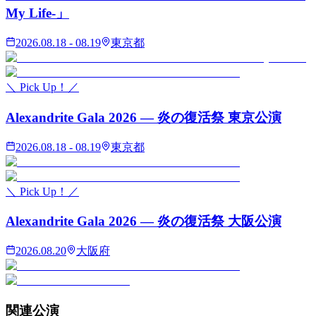
My Life-」
2026.08.18 - 08.19
東京都
＼ Pick Up！／
Alexandrite Gala 2026 — 炎の復活祭 東京公演
2026.08.18 - 08.19
東京都
＼ Pick Up！／
Alexandrite Gala 2026 — 炎の復活祭 大阪公演
2026.08.20
大阪府
関連
公演