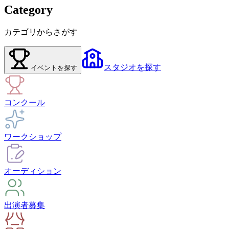
Category
カテゴリからさがす
スタジオ
を探す
イベント
を探す
コンクール
ワークショップ
オーディション
出演者募集