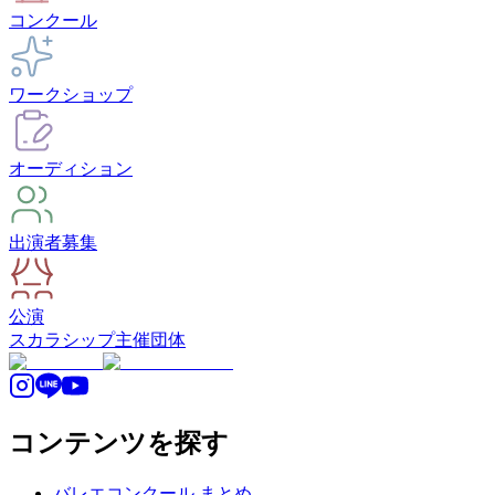
コンクール
ワークショップ
オーディション
出演者募集
公演
スカラシップ
主催団体
コンテンツを探す
バレエコンクール まとめ