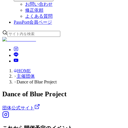
お問い合わせ
修正依頼
よくある質問
PassPort
会員ページ
HOME
主催団体
Dance of Blue Project
Dance of Blue Project
団体公式サイト