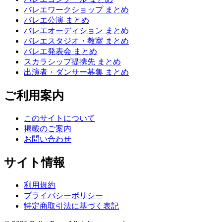
バレエワークショップ まとめ
バレエ公演 まとめ
バレエオーディション まとめ
バレエスタジオ・教室 まとめ
バレエ発表会 まとめ
スカラシップ提携先 まとめ
出演者・ダンサー募集 まとめ
ご利用案内
このサイトについて
掲載のご案内
お問い合わせ
サイト情報
利用規約
プライバシーポリシー
特定商取引法に基づく表記