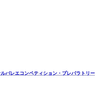
ナルバレエコンペティション・プレパラトリー