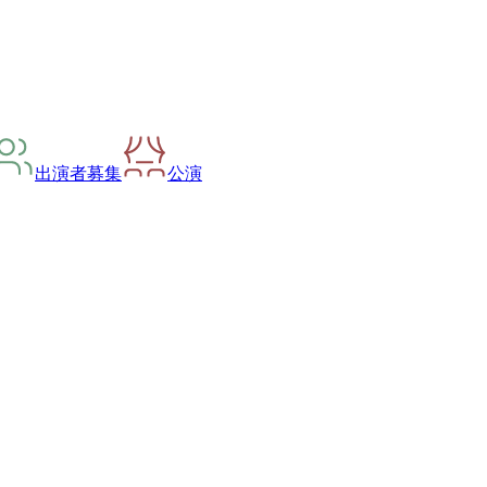
出演者募集
公演