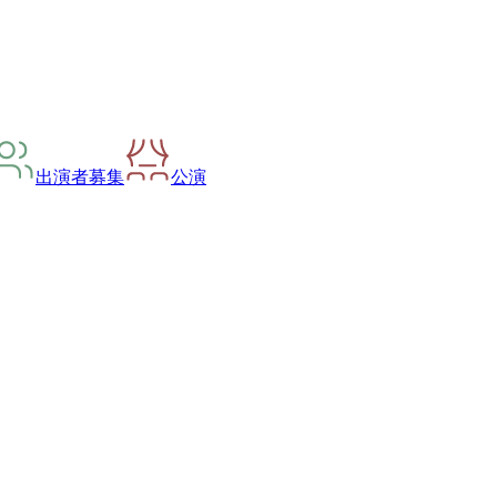
出演者募集
公演