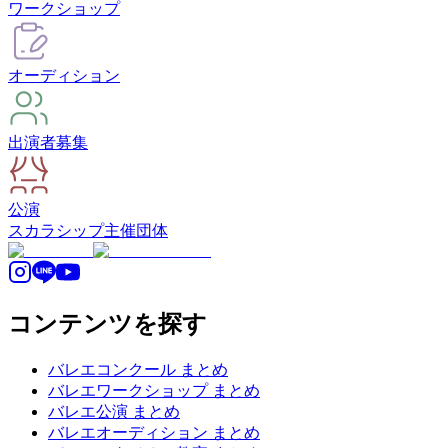
ワークショップ
オーディション
出演者募集
公演
スカラシップ
主催団体
コンテンツを探す
バレエコンクール まとめ
バレエワークショップ まとめ
バレエ公演 まとめ
バレエオーディション まとめ