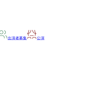
出演者募集
公演