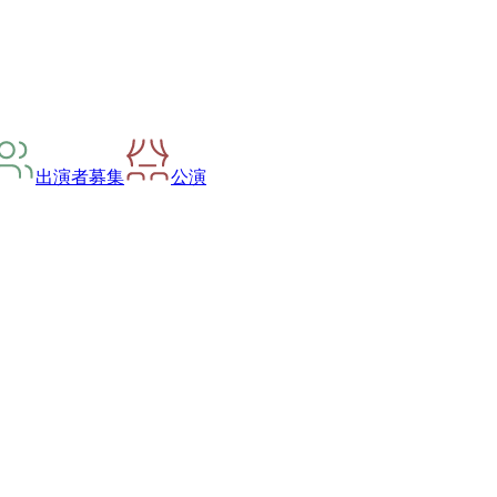
出演者募集
公演