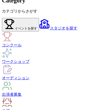
Category
カテゴリからさがす
スタジオ
を探す
イベント
を探す
コンクール
ワークショップ
オーディション
出演者募集