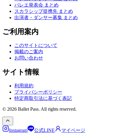
バレエ発表会 まとめ
スカラシップ提携先 まとめ
出演者・ダンサー募集 まとめ
ご利用案内
このサイトについて
掲載のご案内
お問い合わせ
サイト情報
利用規約
プライバシーポリシー
特定商取引法に基づく表記
© 2026 Ballet Pass. All rights reserved.
Instagram
公式LINE
マイページ