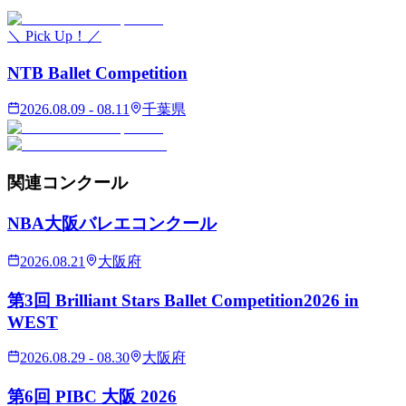
＼ Pick Up！／
NTB Ballet Competition
2026.08.09 - 08.11
千葉県
関連
コンクール
NBA大阪バレエコンクール
2026.08.21
大阪府
第3回 Brilliant Stars Ballet Competition2026 in
WEST
2026.08.29 - 08.30
大阪府
第6回 PIBC 大阪 2026