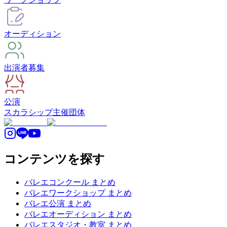
オーディション
出演者募集
公演
スカラシップ
主催団体
コンテンツを探す
バレエコンクール まとめ
バレエワークショップ まとめ
バレエ公演 まとめ
バレエオーディション まとめ
バレエスタジオ・教室 まとめ