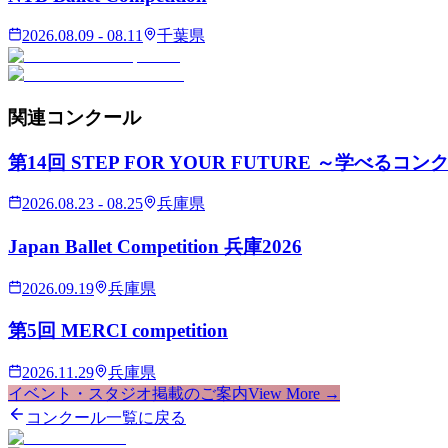
2026.08.09 - 08.11
千葉県
関連
コンクール
第14回 STEP FOR YOUR FUTURE ～学べるコ
2026.08.23 - 08.25
兵庫県
Japan Ballet Competition 兵庫2026
2026.09.19
兵庫県
第5回 MERCI competition
2026.11.29
兵庫県
イベント・スタジオ掲載のご案内
View More →
コンクール一覧に戻る