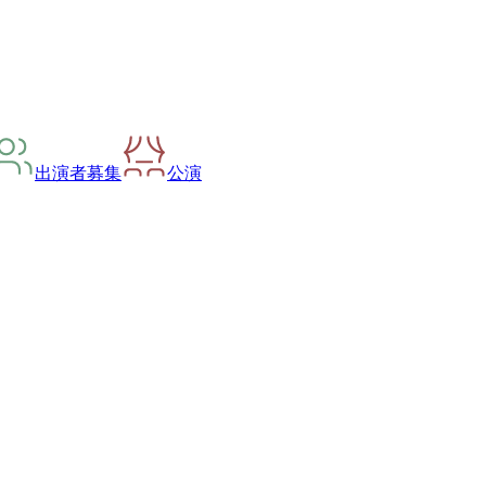
出演者募集
公演