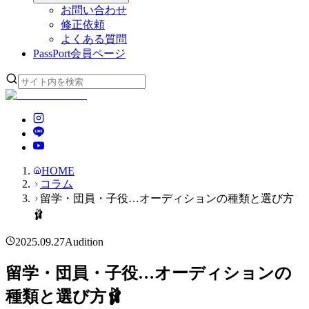
お問い合わせ
修正依頼
よくある質問
PassPort
会員ページ
HOME
コラム
留学・団員・子役…オーディションの種類と選び方
🩰
2025.09.27
Audition
留学・団員・子役…オーディションの
種類と選び方🩰