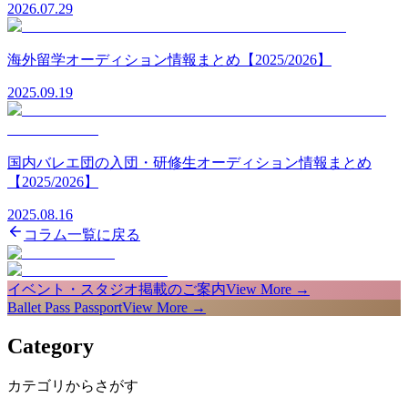
2026.07.29
海外留学オーディション情報まとめ【2025/2026】
2025.09.19
国内バレエ団の入団・研修生オーディション情報まとめ
【2025/2026】
2025.08.16
コラム一覧に戻る
イベント・スタジオ掲載のご案内
View More →
Ballet Pass Passport
View More →
Category
カテゴリからさがす