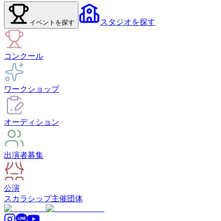
スタジオ
を探す
イベント
を探す
コンクール
ワークショップ
オーディション
出演者募集
公演
スカラシップ
主催団体