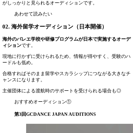
がしっかりと見られるオーディションです。
あわせて読みたい
02. 海外留学オーディション（日本開催）
海外のバレエ学校や研修プログラムが日本で実施するオーデ
ィション
です。
現地に行かずに受けられるため、情報が得やすく、受験のハ
ードルも低め。
合格すればそのまま留学やスカラシップにつながる大きなチ
ャンスになります。
主催団体による渡航時のサポートを受けられる場合も◎
おすすめオーディション①
第3回GCDANCE JAPAN AUDITIONS