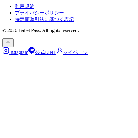
利用規約
プライバシーポリシー
特定商取引法に基づく表記
© 2026 Ballet Pass. All rights reserved.
Instagram
公式LINE
マイページ