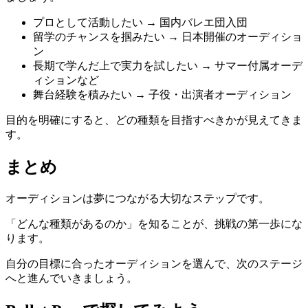
プロとして活動したい → 国内バレエ団入団
留学のチャンスを掴みたい → 日本開催のオーディショ
ン
長期で学んだ上で実力を試したい → サマー付属オーデ
ィションなど
舞台経験を積みたい → 子役・出演者オーディション
目的を明確にすると、どの種類を目指すべきかが見えてきま
す。
まとめ
オーディションは夢につながる大切なステップです。
「どんな種類があるのか」を知ることが、挑戦の第一歩にな
ります。
自分の目標に合ったオーディションを選んで、次のステージ
へと進んでいきましょう。