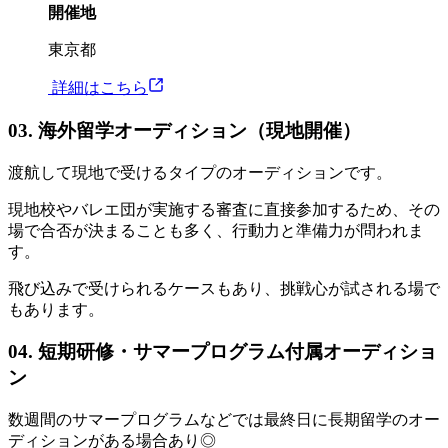
開催地
東京都
︎ 詳細はこちら
03. 海外留学オーディション（現地開催）
渡航して現地で受けるタイプのオーディションです。
現地校やバレエ団が実施する審査に直接参加するため、その
場で合否が決まることも多く、行動力と準備力が問われま
す。
飛び込みで受けられるケースもあり、挑戦心が試される場で
もあります。
04. 短期研修・サマープログラム付属オーディショ
ン
数週間のサマープログラムなどでは最終日に長期留学のオー
ディションがある場合あり◎