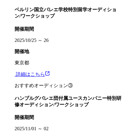
ベルリン国立バレエ学校特別留学オーディショ
ン/ワークショップ
開催期間
2025/10/25 ～ 26
開催地
東京都
︎ 詳細はこちら
おすすめオーディション③
ハンブルグバレエ団付属ユースカンパニー特別研
修オーディション/ワークショップ
開催期間
2025/11/01 ～ 02