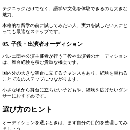
テクニックだけでなく、語学や文化を体験できるのも大きな
魅力。
本格的な留学の前に試してみたい人、実力を試したい人にと
っても最適なステップです。
05. 子役・出演者オーディション
バレエ団や公演主催者が行う子役や出演者のオーディション
は、舞台経験を積む貴重な機会です。
国内外の大きな舞台に立てるチャンスもあり、経験を重ねる
ことで次のステップにつながります。
小さな頃から舞台に立ちたい子どもや、経験を広げたいダン
サーにおすすめです。
選び方のヒント
オーディションを選ぶときは、まず自分の目的を整理してみ
ましょう。