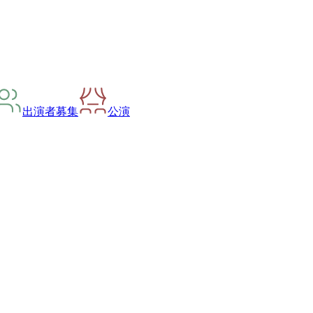
出演者募集
公演