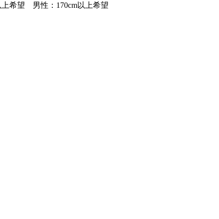
m以上希望 男性：170cm以上希望