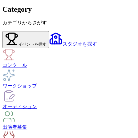
Category
カテゴリからさがす
スタジオ
を探す
イベント
を探す
コンクール
ワークショップ
オーディション
出演者募集